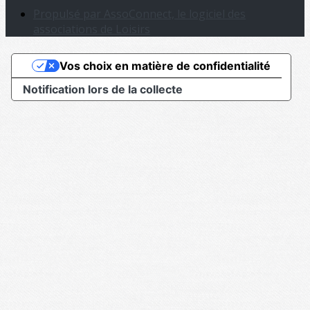
Propulsé par AssoConnect, le logiciel des
associations de Loisirs
Vos choix en matière de confidentialité
Notification lors de la collecte