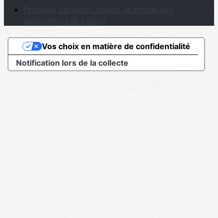
Propulsé par AssoConnect, le logiciel des
associations de Loisirs
Vos choix en matière de confidentialité
Notification lors de la collecte