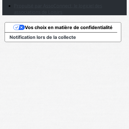
Propulsé par AssoConnect, le logiciel des
associations de Loisirs
Vos choix en matière de confidentialité
Notification lors de la collecte