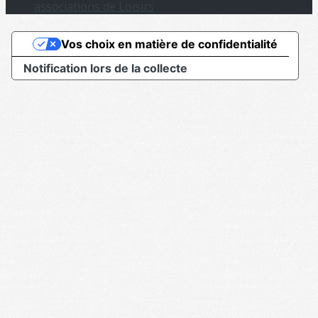
associations de Loisirs
Vos choix en matière de confidentialité
Notification lors de la collecte