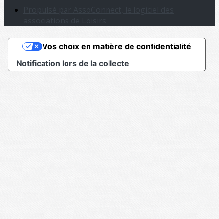
Propulsé par AssoConnect, le logiciel des
associations de Loisirs
Vos choix en matière de confidentialité
Notification lors de la collecte