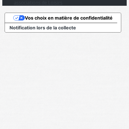
associations de Loisirs
Vos choix en matière de confidentialité
Notification lors de la collecte